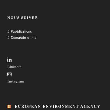
NOUS SUIVRE
# Pubblications
# Demande d'info
Linkedin
Instagram
EUROPEAN ENVIRONMENT AGENCY