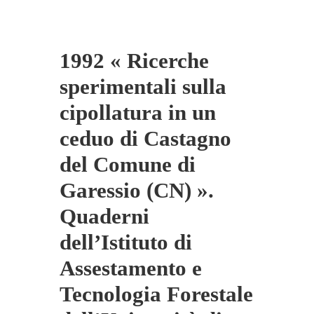
1992 « Ricerche
sperimentali sulla
cipollatura in un
ceduo di Castagno
del Comune di
Garessio (CN) ».
Quaderni
dell’Istituto di
Assestamento e
Tecnologia Forestale