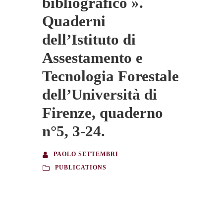
bibliografico ».
Quaderni
dell’Istituto di
Assestamento e
Tecnologia Forestale
dell’Università di
Firenze, quaderno
n°5, 3-24.
PAOLO SETTEMBRI
PUBLICATIONS