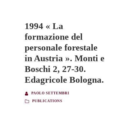
1994 « La
formazione del
personale forestale
in Austria ». Monti e
Boschi 2, 27-30.
Edagricole Bologna.
PAOLO SETTEMBRI
PUBLICATIONS