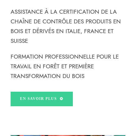
ASSISTANCE À LA CERTIFICATION DE LA
CHAÎNE DE CONTRÔLE DES PRODUITS EN
BOIS ET DÉRIVÉS EN ITALIE, FRANCE ET
SUISSE
FORMATION PROFESSIONNELLE POUR LE
TRAVAIL EN FORÊT ET PREMIÈRE
TRANSFORMATION DU BOIS
EN SAVOIR PLUS