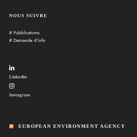
NOUS SUIVRE
# Pubblications
# Demande d'info
Linkedin
Instagram
EUROPEAN ENVIRONMENT AGENCY