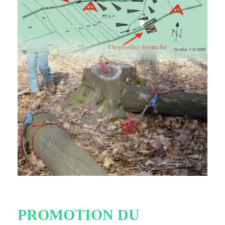
PROMOTION DU