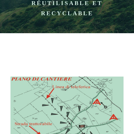
RÉUTILISABLE ET
RECYCLABLE