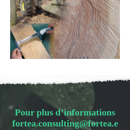
Pour plus d’informations
fortea.consulting@fortea.e