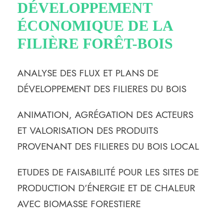
DÉVELOPPEMENT
ÉCONOMIQUE DE LA
FILIÈRE FORÊT-BOIS
ANALYSE DES FLUX ET PLANS DE
DÉVELOPPEMENT DES FILIERES DU BOIS
ANIMATION, AGRÉGATION DES ACTEURS
ET VALORISATION DES PRODUITS
PROVENANT DES FILIERES DU BOIS LOCAL
ETUDES DE FAISABILITÉ POUR LES SITES DE
PRODUCTION D’ÉNERGIE ET DE CHALEUR
AVEC BIOMASSE FORESTIERE