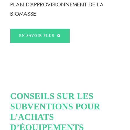
PLAN D’APPROVISIONNEMENT DE LA
BIOMASSE
EN SAVOIR PLUS
CONSEILS SUR LES
SUBVENTIONS POUR
L’ACHATS
D’ÉQUIPEMENTS