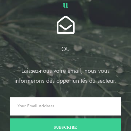
u
OU
Laissez-nous votre email, nous vous
informerons des opportunités du secteur.