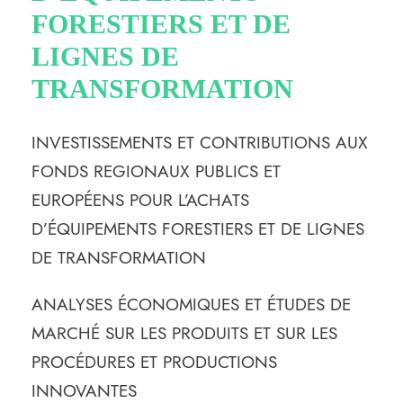
FORESTIERS ET DE
LIGNES DE
TRANSFORMATION
INVESTISSEMENTS ET CONTRIBUTIONS AUX
FONDS REGIONAUX PUBLICS ET
EUROPÉENS POUR L’ACHATS
D’ÉQUIPEMENTS FORESTIERS ET DE LIGNES
DE TRANSFORMATION
ANALYSES ÉCONOMIQUES ET ÉTUDES DE
MARCHÉ SUR LES PRODUITS ET SUR LES
PROCÉDURES ET PRODUCTIONS
INNOVANTES