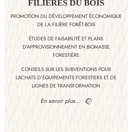
FILIÈRES DU BOIS
PROMOTION DU DÉVELOPPEMENT ÉCONOMIQUE
DE LA FILIÈRE FORÊT-BOIS
ÉTUDES DE FAISABILITÉ ET PLANS
D’APPROVISIONNEMENT EN BIOMASSE
FORESTIÈRE
CONSEILS SUR LES SUBVENTIONS POUR
L’ACHATS D’ÉQUIPEMENTS FORESTIERS ET DE
LIGNES DE TRANSFORMATION
En savoir plus…