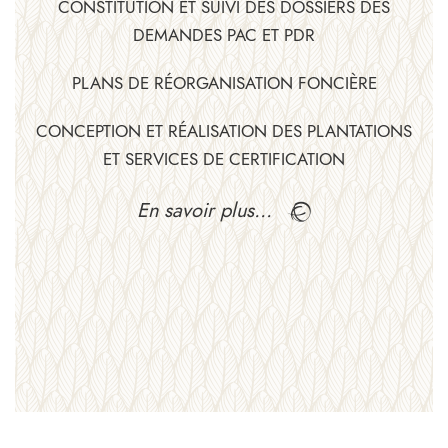
CONSTITUTION ET SUIVI DES DOSSIERS DES
DEMANDES PAC ET PDR
PLANS DE RÉORGANISATION FONCIÈRE
CONCEPTION ET RÉALISATION DES PLANTATIONS
ET SERVICES DE CERTIFICATION
En savoir plus…