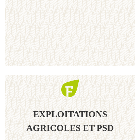
EXPLOITATIONS
AGRICOLES ET PSD