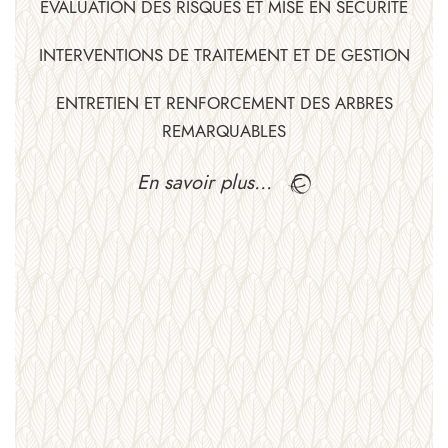
ÉVALUATION DES RISQUES ET MISE EN SÉCURITÉ
INTERVENTIONS DE TRAITEMENT ET DE GESTION
ENTRETIEN ET RENFORCEMENT DES ARBRES
REMARQUABLES
En savoir plus…