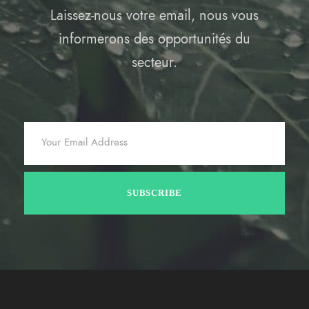
Laissez-nous votre email, nous vous
informerons des opportunités du
secteur.