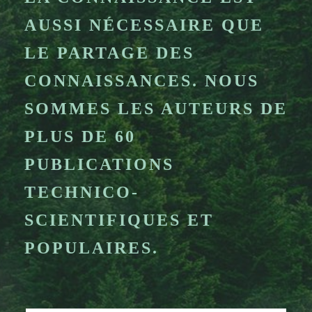
AUSSI NÉCESSAIRE QUE
LE PARTAGE DES
CONNAISSANCES. NOUS
SOMMES LES AUTEURS DE
PLUS DE 60
PUBLICATIONS
TECHNICO-
SCIENTIFIQUES ET
POPULAIRES.