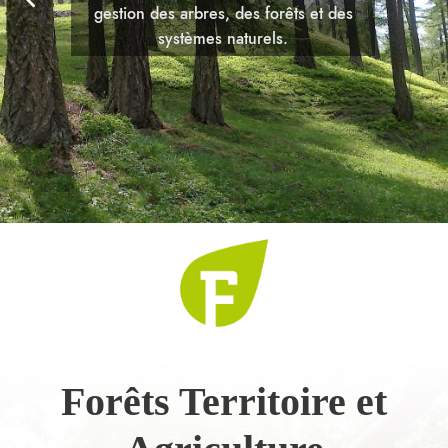
gestion des arbres, des forêts et des
systèmes naturels.
Forêts Territoire et