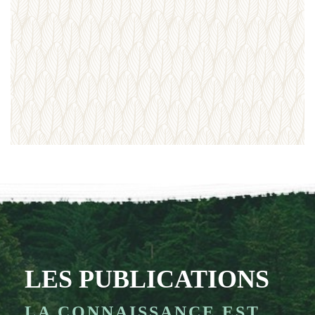
LES PUBLICATIONS
LA CONNAISSANCE EST