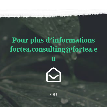
Pour plus d’informations
fortea.consulting@fortea.e
u
OU