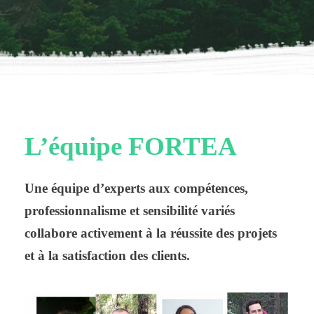
L’équipe FORTEA
Une équipe d’experts aux compétences,
professionnalisme et sensibilité variés
collabore activement à la réussite des projets
et à la satisfaction des clients.