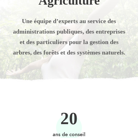
Agriculture
Une équipe d’experts au service des
administrations publiques, des entreprises
et des particuliers pour la gestion des
arbres, des forêts et des systèmes naturels.
20
ans de conseil