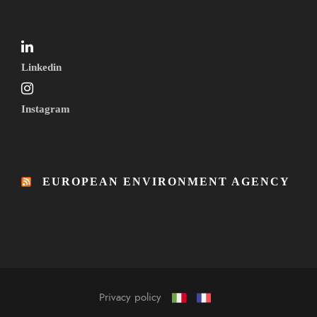
Linkedin
Instagram
EUROPEAN ENVIRONMENT AGENCY
Privacy policy