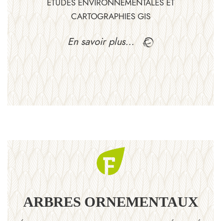
ÉTUDES ENVIRONNEMENTALES ET
CARTOGRAPHIES GIS
En savoir plus…
ARBRES ORNEMENTAUX