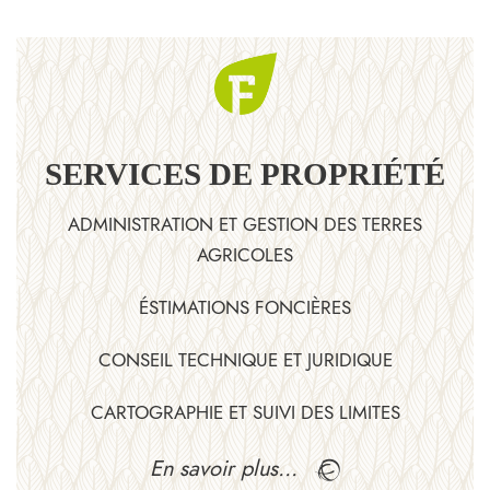
SERVICES DE PROPRIÉTÉ
ADMINISTRATION ET GESTION DES TERRES
AGRICOLES
ÉSTIMATIONS FONCIÈRES
CONSEIL TECHNIQUE ET JURIDIQUE
CARTOGRAPHIE ET SUIVI DES LIMITES
En savoir plus…