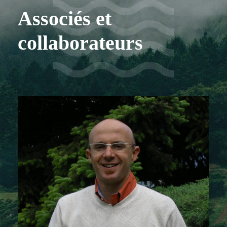
Associés et
collaborateurs