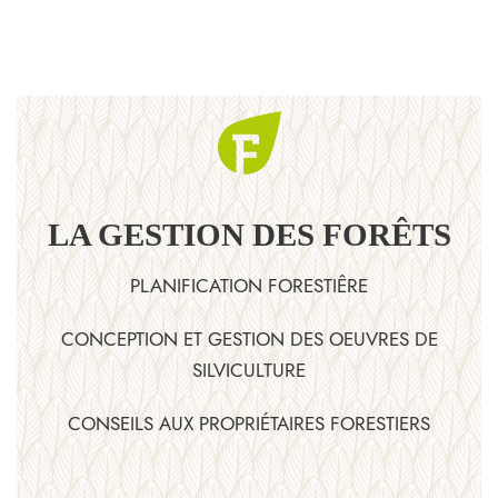
LA GESTION DES FORÊTS
PLANIFICATION FORESTIÊRE
CONCEPTION ET GESTION DES OEUVRES DE
SILVICULTURE
CONSEILS AUX PROPRIÉTAIRES FORESTIERS