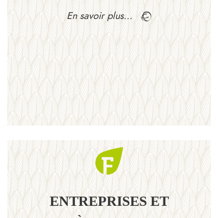
En savoir plus…
ENTREPRISES ET