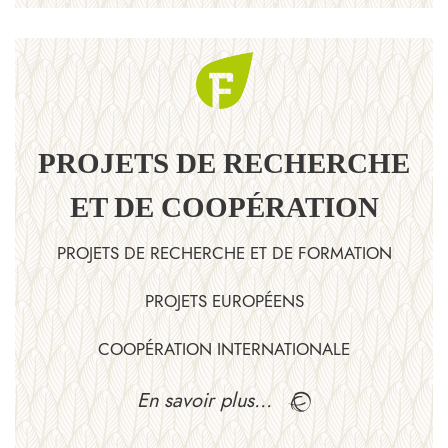
PROJETS DE RECHERCHE
ET DE COOPÉRATION
PROJETS DE RECHERCHE ET DE FORMATION
PROJETS EUROPÉENS
COOPÉRATION INTERNATIONALE
En savoir plus…