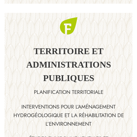
TERRITOIRE ET
ADMINISTRATIONS
PUBLIQUES
PLANIFICATION TERRITORIALE
INTERVENTIONS POUR L’AMÉNAGEMENT
HYDROGÉOLOGIQUE ET LA RÉHABILITATION DE
L’ENVIRONNEMENT