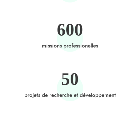
600
missions professionelles
50
projets de recherche et développement