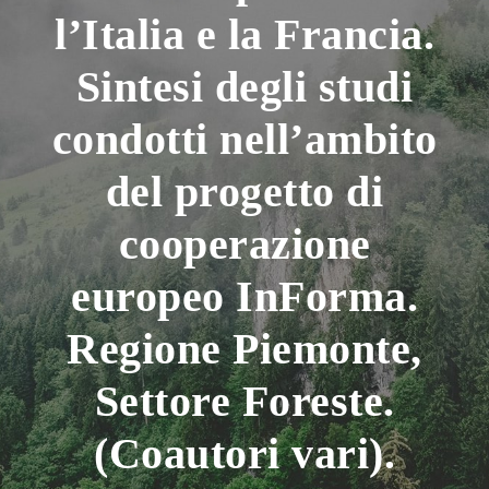
l’Italia e la Francia.
Sintesi degli studi
condotti nell’ambito
del progetto di
cooperazione
europeo InForma.
Regione Piemonte,
Settore Foreste.
(Coautori vari).