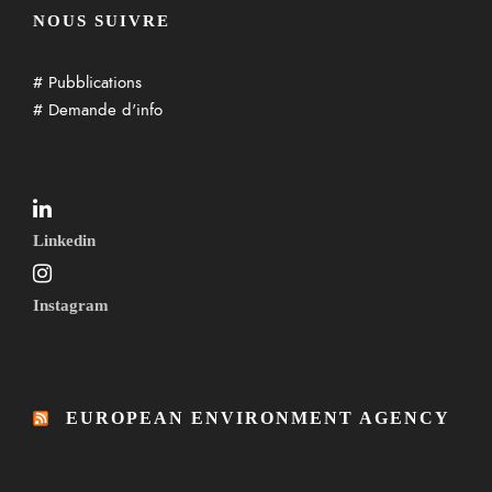
NOUS SUIVRE
# Pubblications
# Demande d'info
Linkedin
Instagram
EUROPEAN ENVIRONMENT AGENCY