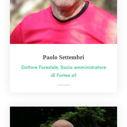
Paolo Settembri
Dottore Forestale, Socio amministratore
di Fortea srl