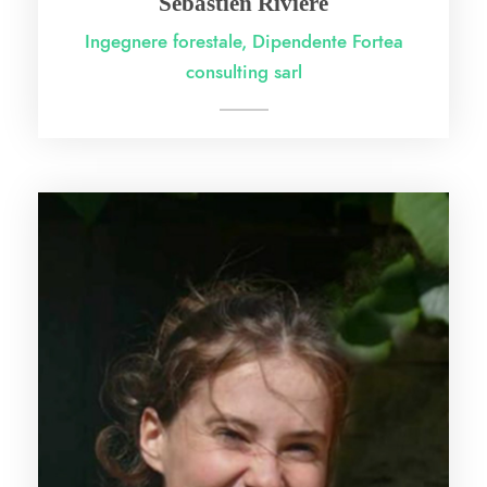
Sébastien Rivière
Ingegnere forestale, Dipendente Fortea
consulting sarl