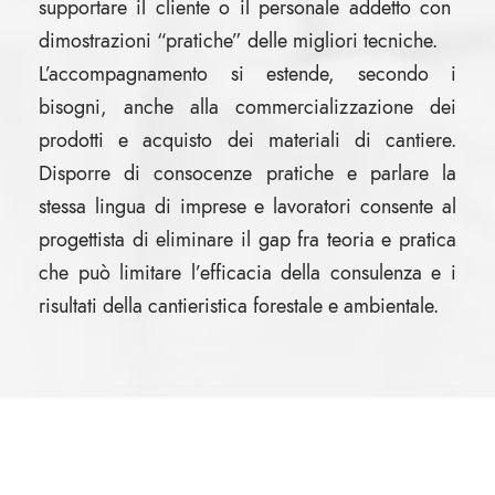
supportare il cliente o il personale addetto con
dimostrazioni “pratiche” delle migliori tecniche.
L’accompagnamento si estende, secondo i
bisogni, anche alla commercializzazione dei
prodotti e acquisto dei materiali di cantiere.
Disporre di consocenze pratiche e parlare la
stessa lingua di imprese e lavoratori consente al
progettista di eliminare il gap fra teoria e pratica
che può limitare l’efficacia della consulenza e i
risultati della cantieristica forestale e ambientale.