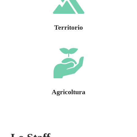
Territorio
Agricoltura