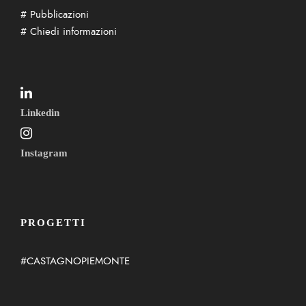
# Pubblicazioni
# Chiedi informazioni
Linkedin
Instagram
PROGETTI
#CASTAGNOPIEMONTE