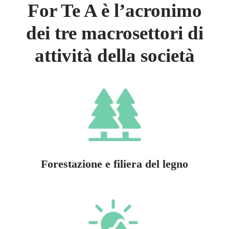
For Te A è l’acronimo
dei tre macrosettori di
attività della società
Forestazione e filiera del legno