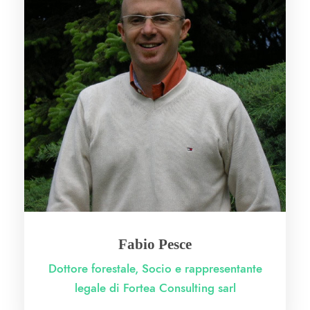
Fabio Pesce
Dottore forestale, Socio e rappresentante
legale di Fortea Consulting sarl