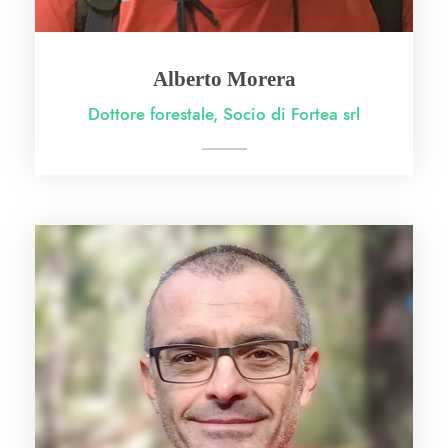
Alberto Morera
Dottore forestale, Socio di Fortea srl