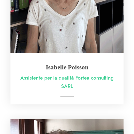
Isabelle Poisson
Assistente per la qualità Fortea consulting
SARL