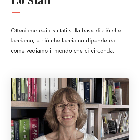
Lo Staff
Otteniamo dei risultati sulla base di ciò che
facciamo, e ciò che facciamo dipende da
come vediamo il mondo che ci circonda.