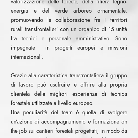
valorizzazione delle foreste, della filiera legno-
energia e del verde arboreo ornamentale,
promuovendo la collaborazione fra i territori
rurali transfrontalieri con un organico di 15 unità
fra tecnici e personale amministrativo. Sono
impegnate in progetti europei e missioni
internazionali.
Grazie alla caratteristica transfrontaliera il gruppo
di lavoro può usufruire e offrire alla propria
clientela delle migliori esperienze di tecnica
forestale utilizzate a livello europeo.
Una peculiarità del team è quella di svolgere
un’azione di accompagnamento e formazione on
the job sui cantieri forestali progettati, in modo da