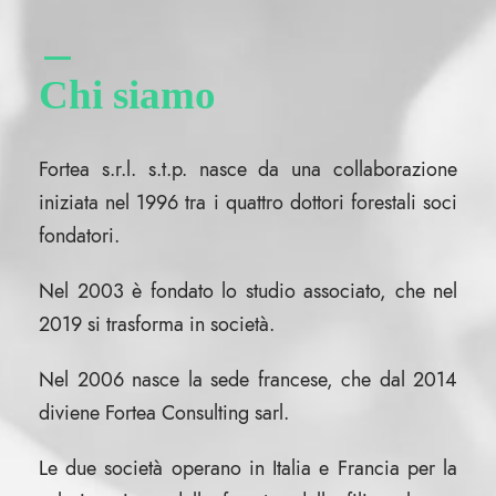
Chi siamo
Fortea s.r.l. s.t.p. nasce da una collaborazione
iniziata nel 1996 tra i quattro dottori forestali soci
fondatori.
Nel 2003 è fondato lo studio associato, che nel
2019 si trasforma in società.
Nel 2006 nasce la sede francese, che dal 2014
diviene Fortea Consulting sarl.
Le due società operano in Italia e Francia per la