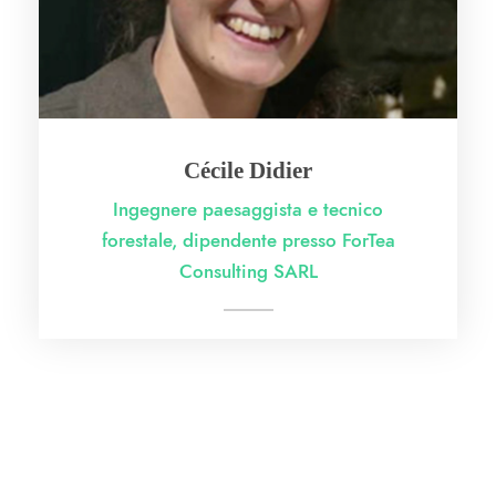
Cécile Didier
Ingegnere paesaggista e tecnico
forestale, dipendente presso ForTea
Consulting SARL