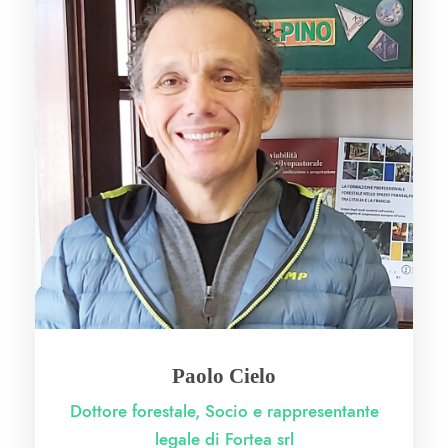
Paolo Cielo
Dottore forestale, Socio e rappresentante
legale di Fortea srl