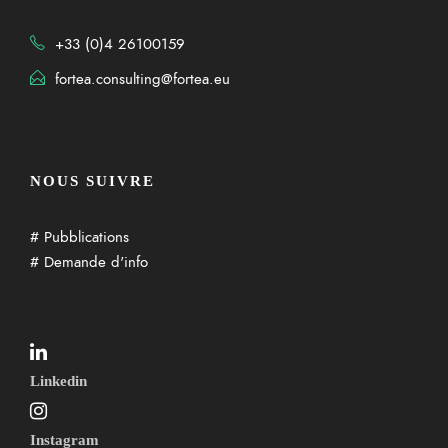
+33 (0)4 26100159
fortea.consulting@fortea.eu
NOUS SUIVRE
# Pubblications
# Demande d'info
Linkedin
Instagram