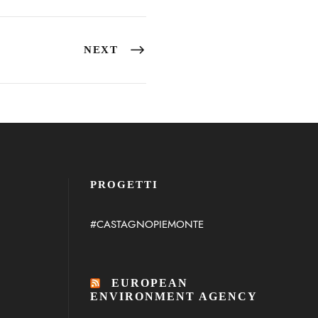
NEXT
PROGETTI
#CASTAGNOPIEMONTE
EUROPEAN
ENVIRONMENT AGENCY