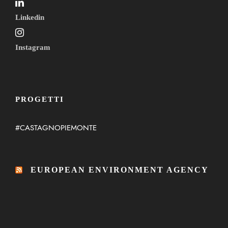
Linkedin
Instagram
PROGETTI
#CASTAGNOPIEMONTE
EUROPEAN ENVIRONMENT AGENCY