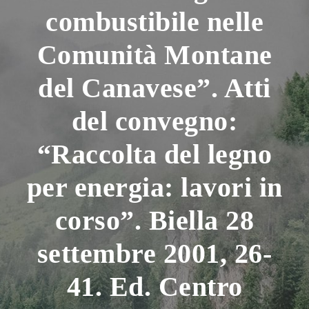
combustibile nelle
Comunità Montane
del Canavese”. Atti
del convegno:
“Raccolta del legno
per energia: lavori in
corso”. Biella 28
settembre 2001, 26-
41. Ed. Centro