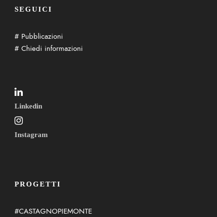
SEGUICI
# Pubblicazioni
# Chiedi informazioni
Linkedin
Instagram
PROGETTI
#CASTAGNOPIEMONTE