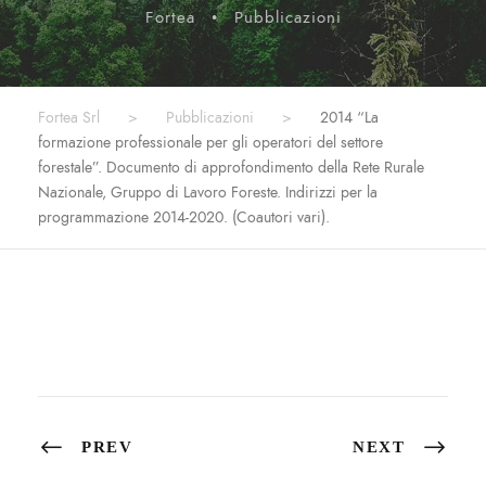
Fortea
•
Pubblicazioni
Fortea Srl
>
Pubblicazioni
>
2014 “La
formazione professionale per gli operatori del settore
forestale”. Documento di approfondimento della Rete Rurale
Nazionale, Gruppo di Lavoro Foreste. Indirizzi per la
programmazione 2014-2020. (Coautori vari).
PREV
NEXT