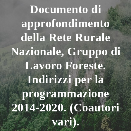
Documento di
approfondimento
della Rete Rurale
Nazionale, Gruppo di
Lavoro Foreste.
Indirizzi per la
programmazione
2014-2020. (Coautori
vari).